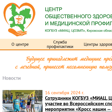
Служба
О центре
Центры здоров
профилактики
Новости
16 сентября 2024 г.
Сотрудники КОГБУЗ «МИАЦ, 
участие во Всероссийском сп
мероприятии «Кросс нации —