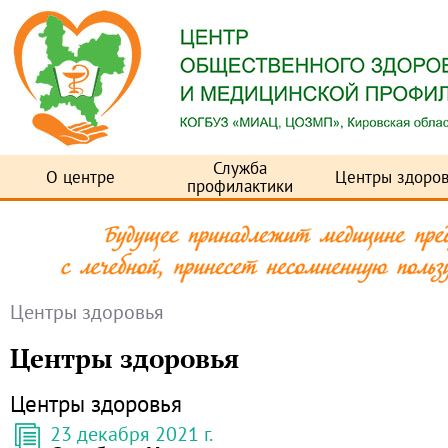
Служба
О центре
Центры здоров
профилактики
Центры здоровья
Центры здоровья
Центры здоровья
23 декабря 2021 г.