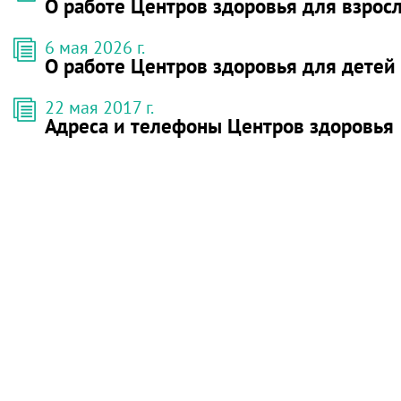
О работе Центров здоровья для взрос
6 мая 2026 г.
О работе Центров здоровья для детей
22 мая 2017 г.
Адреса и телефоны Центров здоровья