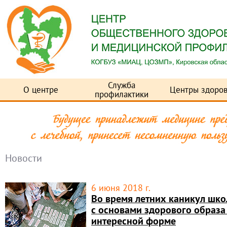
Служба
О центре
Центры здоров
профилактики
Новости
6 июня 2018 г.
Во время летних каникул шко
с основами здорового образа
интересной форме