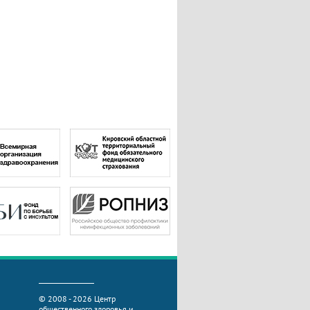
© 2008 - 2026 Центр
общественного здоровья и