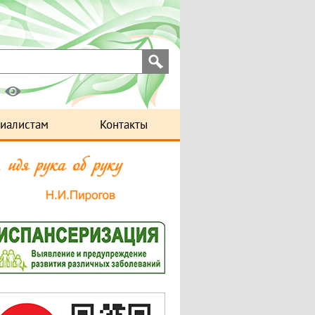
иалистам
Контакты