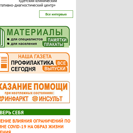
«Детский клинический
тативно-диагностический центр»
Все интервью
ВЕРЬ СЕБЯ
ЧЕНИЕ ВЛИЯНИЯ ОГРАНИЧЕНИЙ ПО
НЕ COVID-19 НА ОБРАЗ ЖИЗНИ
ЛЕНИЯ