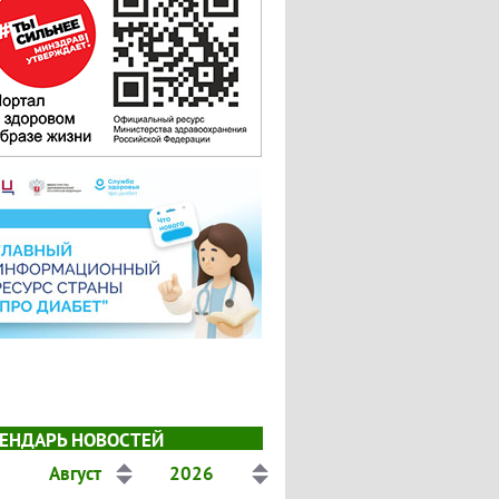
ЕНДАРЬ НОВОСТЕЙ
Август
2026