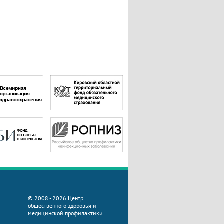
© 2008 - 2026 Центр
общественного здоровья и
медицинской профилактики