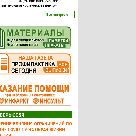
«Детский клинический
тативно-диагностический центр»
Все интервью
ВЕРЬ СЕБЯ
ЧЕНИЕ ВЛИЯНИЯ ОГРАНИЧЕНИЙ ПО
НЕ COVID-19 НА ОБРАЗ ЖИЗНИ
ЛЕНИЯ