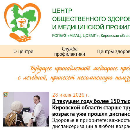
Служба
О центре
Центры здоров
профилактики
28 июля 2026 г.
В текущем году более 150 ты
Кировской области старше т
возраста уже прошли диспан
Здоровье в приоритете: важност
диспансеризации в любом возрас