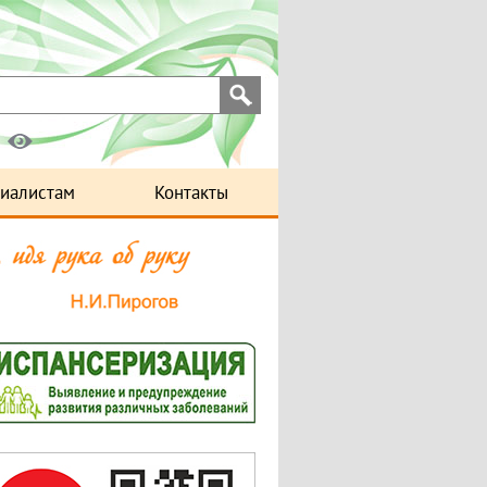
иалистам
Контакты