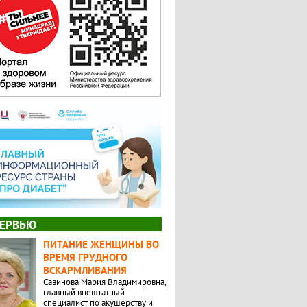
ЕРВЬЮ
ПИТАНИЕ ЖЕНЩИНЫ ВО
ВРЕМЯ ГРУДНОГО
ВСКАРМЛИВАНИЯ
Савинова Мария Владимировна,
главный внештатный
специалист по акушерству и