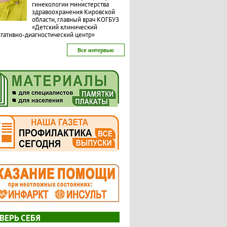
гинекологии министерства
здравоохранения Кировской
области, главный врач КОГБУЗ
«Детский клинический
тативно-диагностический центр»
Все интервью
ВЕРЬ СЕБЯ