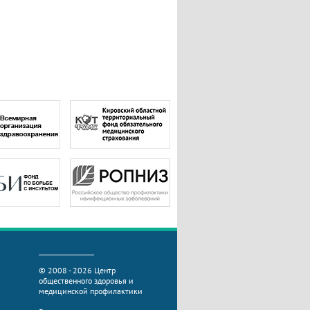
© 2008 - 2026 Центр
общественного здоровья и
медицинской профилактики