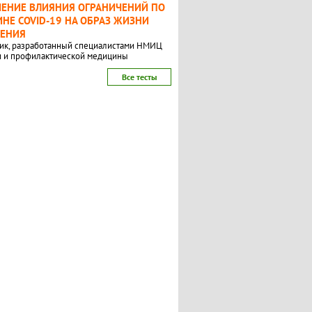
ЧЕНИЕ ВЛИЯНИЯ ОГРАНИЧЕНИЙ ПО
НЕ COVID-19 НА ОБРАЗ ЖИЗНИ
ЛЕНИЯ
ик, разработанный специалистами НМИЦ
и и профилактической медицины
Все тесты