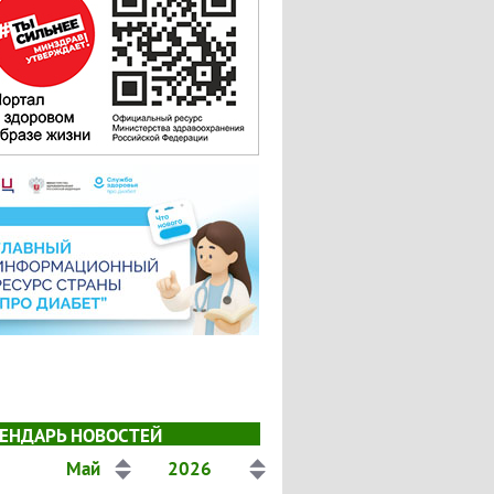
ЕНДАРЬ НОВОСТЕЙ
Май
2026