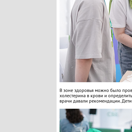
В зоне здоровья можно было пров
холестерина в крови и определить
врачи давали рекомендации. Дети 