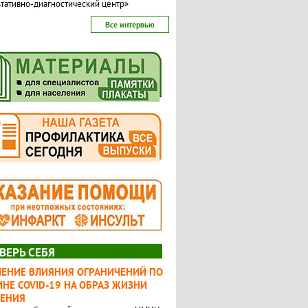
тативно-диагностический центр»
Все интервью
ВЕРЬ СЕБЯ
ЧЕНИЕ ВЛИЯНИЯ ОГРАНИЧЕНИЙ ПО
НЕ COVID-19 НА ОБРАЗ ЖИЗНИ
ЛЕНИЯ