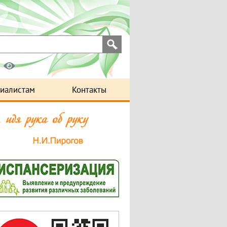
иалистам
Контакты