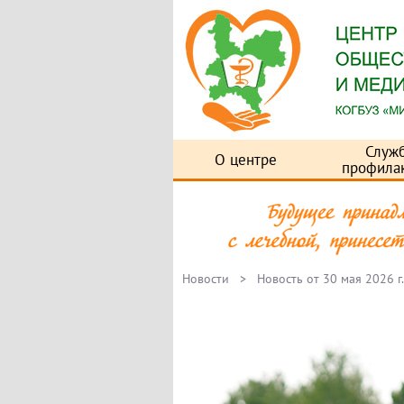
Служ
О центре
профила
Новости
> Новость от 30 мая 2026 г.