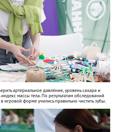
ерить артериальное давление, уровень сахара и
 индекс массы тела. По результатам обследований
в игровой форме учились правильно чистить зубы.