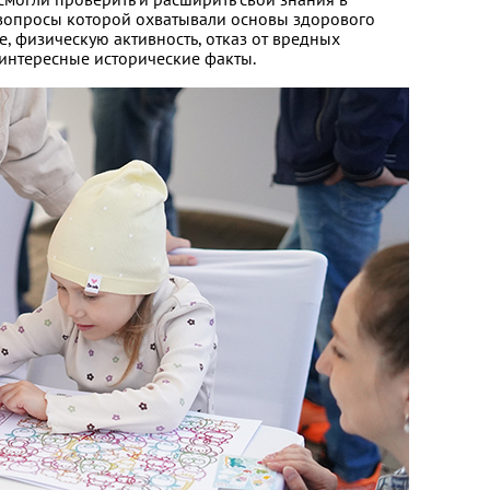
 вопросы которой охватывали основы здорового
, физическую активность, отказ от вредных
 интересные исторические факты.