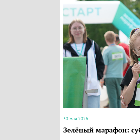
30 мая 2026 г.
Зелёный марафон: су