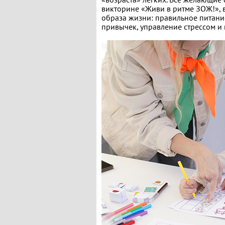
викторине «Живи в ритме ЗОЖ!»,
образа жизни: правильное питание
привычек, управление стрессом и