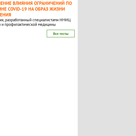
ЧЕНИЕ ВЛИЯНИЯ ОГРАНИЧЕНИЙ ПО
НЕ COVID-19 НА ОБРАЗ ЖИЗНИ
ЛЕНИЯ
ик, разработанный специалистами НМИЦ
и и профилактической медицины
Все тесты