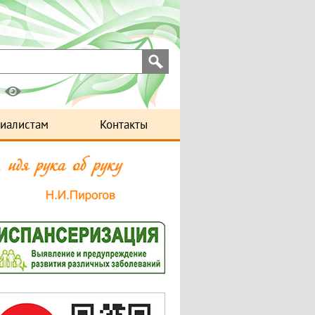
иалистам
Контакты