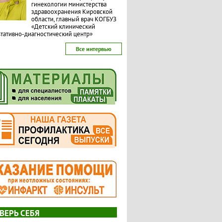
гинекологии министерства
здравоохранения Кировской
области, главный врач КОГБУЗ
«Детский клинический
тативно-диагностический центр»
Все интервью
ВЕРЬ СЕБЯ