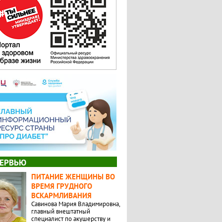
ЕРВЬЮ
ПИТАНИЕ ЖЕНЩИНЫ ВО
ВРЕМЯ ГРУДНОГО
ВСКАРМЛИВАНИЯ
Савинова Мария Владимировна,
главный внештатный
специалист по акушерству и