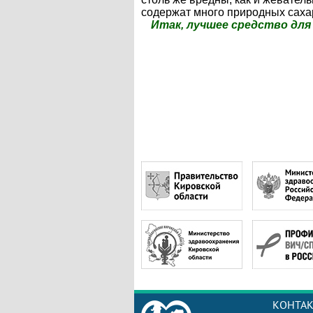
содержат много природных саха
Итак, лучшее средство для
КОНТА