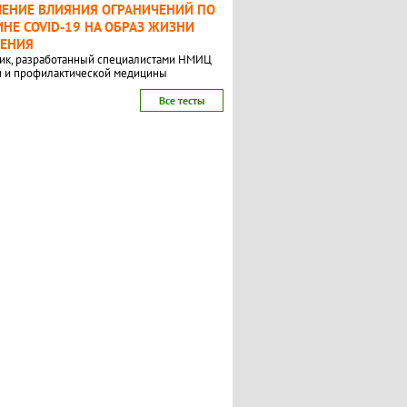
ЧЕНИЕ ВЛИЯНИЯ ОГРАНИЧЕНИЙ ПО
НЕ COVID-19 НА ОБРАЗ ЖИЗНИ
ЛЕНИЯ
ик, разработанный специалистами НМИЦ
и и профилактической медицины
Все тесты