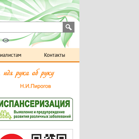
иалистам
Контакты