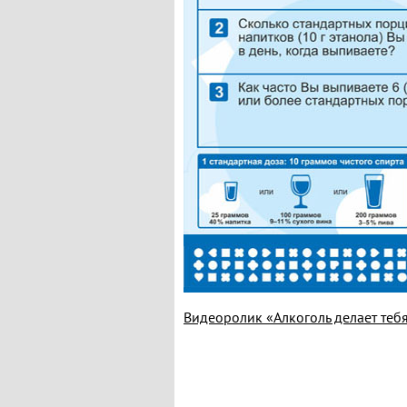
Видеоролик «Алкоголь делает теб