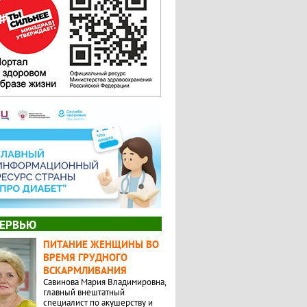
ЕРВЬЮ
ПИТАНИЕ ЖЕНЩИНЫ ВО
ВРЕМЯ ГРУДНОГО
ВСКАРМЛИВАНИЯ
Савинова Мария Владимировна,
главный внештатный
специалист по акушерству и