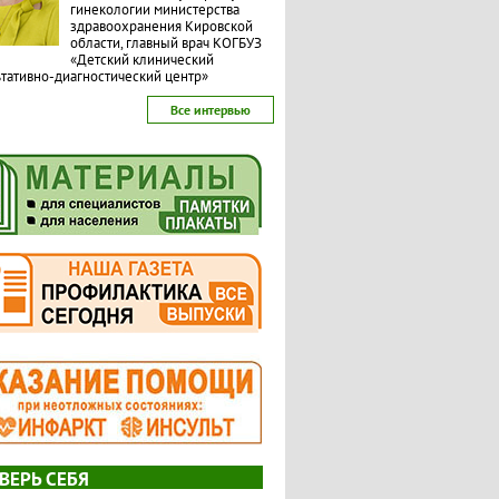
гинекологии министерства
здравоохранения Кировской
области, главный врач КОГБУЗ
«Детский клинический
тативно-диагностический центр»
Все интервью
ВЕРЬ СЕБЯ