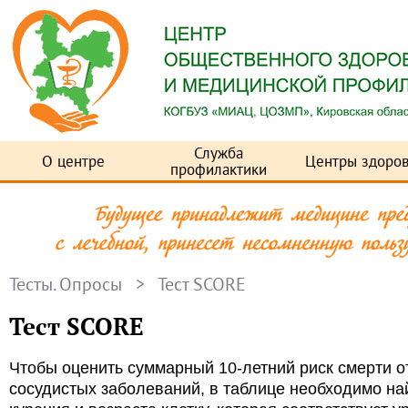
Служба
О центре
Центры здоров
профилактики
Тесты. Опросы
> Тест SCORE
Тест SCORE
Чтобы оценить суммарный 10-летний риск смерти о
сосудистых заболеваний, в таблице необходимо най