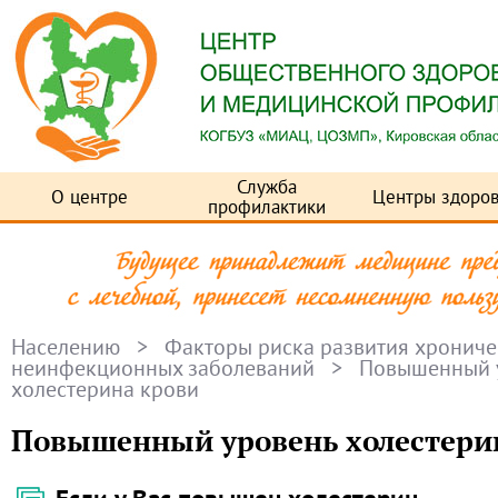
Служба
О центре
Центры здоров
профилактики
Населению
>
Факторы риска развития хрониче
неинфекционных заболеваний
> Повышенный 
холестерина крови
Повышенный уровень холестери