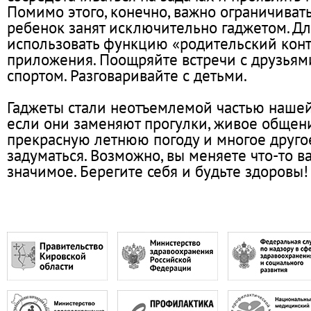
Помимо этого, конечно, важно ограничивать
ребенок занят исключительно гаджетом. Дл
использовать функцию «родительский конт
приложения. Поощряйте встречи с друзьями
спортом. Разговаривайте с детьми.
Гаджеты стали неотъемлемой частью нашей 
если они заменяют прогулки, живое общен
прекрасную летнюю погоду и многое другое
задуматься. Возможно, вы меняете что-то 
значимое. Берегите себя и будьте здоровы!