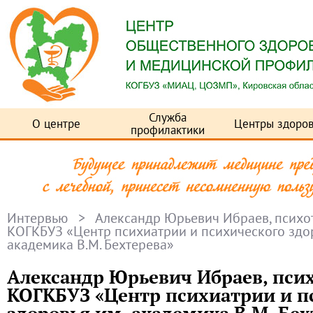
Служба
О центре
Центры здоров
профилактики
Интервью
> Александр Юрьевич Ибраев, психо
КОГКБУЗ «Центр психиатрии и психического здо
академика В.М. Бехтерева»
Александр Юрьевич Ибраев, пси
КОГКБУЗ «Центр психиатрии и п