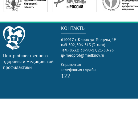
КОНТАКТЫ
610017, г. Киров, ул. Герцена, 49
каб. 302, 306-313 (3 этаж)
Тел. (8332) 38-90-17, 21-80-26
Центр общественного
ip-medprof@medkirov.ru
здоровья и медицинской
Справочная
профилактики
телефонная служба:
122