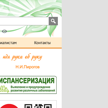
иалистам
Контакты