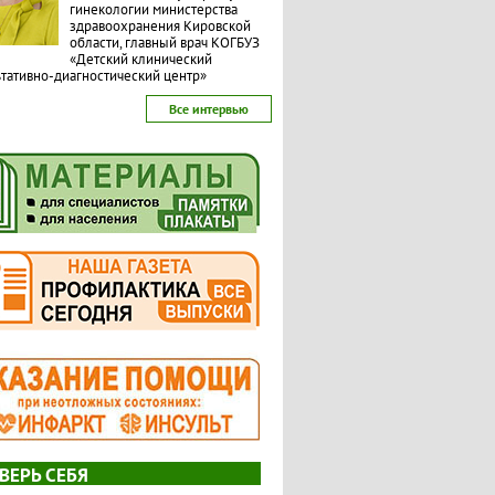
гинекологии министерства
здравоохранения Кировской
области, главный врач КОГБУЗ
«Детский клинический
тативно-диагностический центр»
Все интервью
ВЕРЬ СЕБЯ