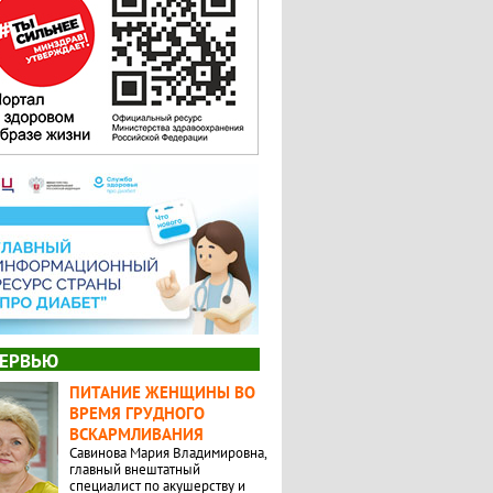
ЕРВЬЮ
ПИТАНИЕ ЖЕНЩИНЫ ВО
ВРЕМЯ ГРУДНОГО
ВСКАРМЛИВАНИЯ
Савинова Мария Владимировна,
главный внештатный
специалист по акушерству и