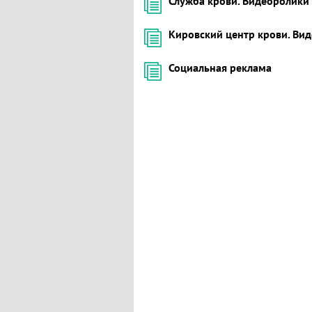
Служба крови. Видеоролики
Кировский центр крови. Ви
Социальная реклама