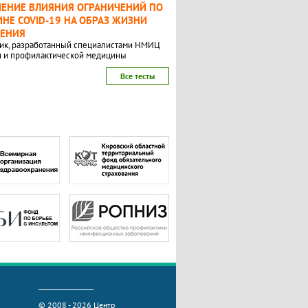
ЧЕНИЕ ВЛИЯНИЯ ОГРАНИЧЕНИЙ ПО
НЕ COVID-19 НА ОБРАЗ ЖИЗНИ
ЛЕНИЯ
ик, разработанный специалистами НМИЦ
и и профилактической медицины
Все тесты
© 2008 - 2026 Центр