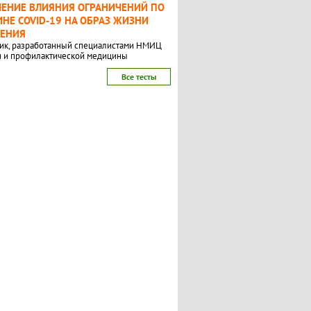
ЧЕНИЕ ВЛИЯНИЯ ОГРАНИЧЕНИЙ ПО
НЕ COVID-19 НА ОБРАЗ ЖИЗНИ
ЛЕНИЯ
ик, разработанный специалистами НМИЦ
и и профилактической медицины
Все тесты