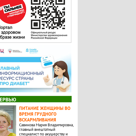
ЕРВЬЮ
ПИТАНИЕ ЖЕНЩИНЫ ВО
ВРЕМЯ ГРУДНОГО
ВСКАРМЛИВАНИЯ
Савинова Мария Владимировна,
главный внештатный
специалист по акушерству и