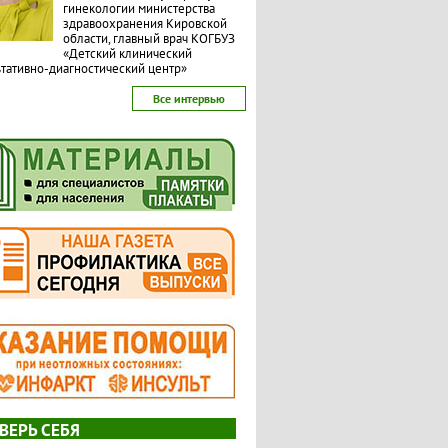
гинекологии министерства
здравоохранения Кировской
области, главный врач КОГБУЗ
«Детский клинический
тативно-диагностический центр»
Все интервью
ВЕРЬ СЕБЯ