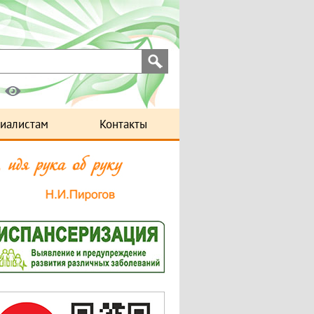
иалистам
Контакты