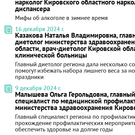
нарколог Кировского областного нарко
диспансера
Мифы об алкоголе в зимнее время
16 декабря 2024 г.
Казакова Наталья Владимировна, глав
диетолог министерства здравоохране
области, врач-диетолог Кировской обл
клинической больницы
Главный диетолог региона дала несколько со
помогут избежать набора лишнего веса за н
праздники
9 декабря 2024 г.
Малышева Ольга Герольдовна, главны
специалист по медицинской профилак
министерства здравоохранения Киров
Главный специалист региона по профилактик
прохождение профилактических мероприят
обеспечить здоровье на долгие годы