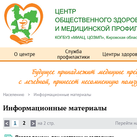
Служба
О центре
Центры здоров
профилактики
Населению
> Информационные материалы
Информационные материалы
2
1
на 2 стр.
Перейти н